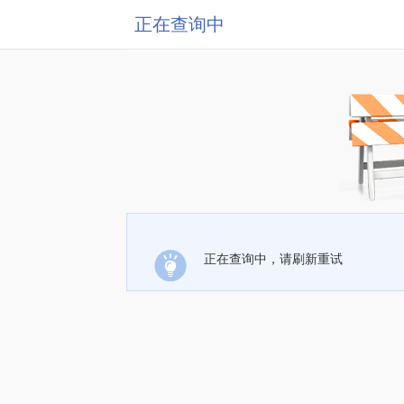
正在查询中
正在查询中，请刷新重试