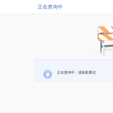
正在查询中
正在查询中，请刷新重试